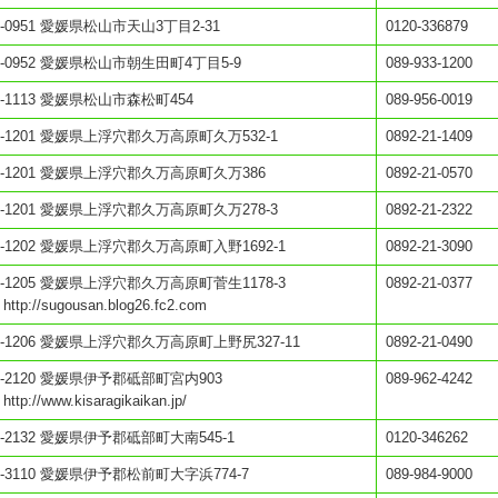
0-0951 愛媛県松山市天山3丁目2-31
0120-336879
0-0952 愛媛県松山市朝生田町4丁目5-9
089-933-1200
1-1113 愛媛県松山市森松町454
089-956-0019
1-1201 愛媛県上浮穴郡久万高原町久万532-1
0892-21-1409
1-1201 愛媛県上浮穴郡久万高原町久万386
0892-21-0570
1-1201 愛媛県上浮穴郡久万高原町久万278-3
0892-21-2322
1-1202 愛媛県上浮穴郡久万高原町入野1692-1
0892-21-3090
1-1205 愛媛県上浮穴郡久万高原町菅生1178-3
0892-21-0377
 http://sugousan.blog26.fc2.com
1-1206 愛媛県上浮穴郡久万高原町上野尻327-11
0892-21-0490
1-2120 愛媛県伊予郡砥部町宮内903
089-962-4242
 http://www.kisaragikaikan.jp/
1-2132 愛媛県伊予郡砥部町大南545-1
0120-346262
1-3110 愛媛県伊予郡松前町大字浜774-7
089-984-9000