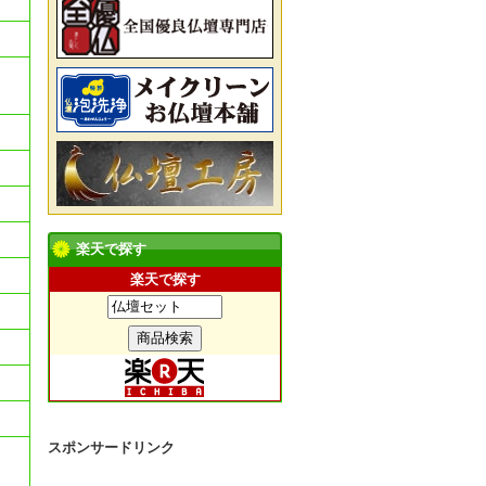
楽天で探す
楽天で探す
スポンサードリンク