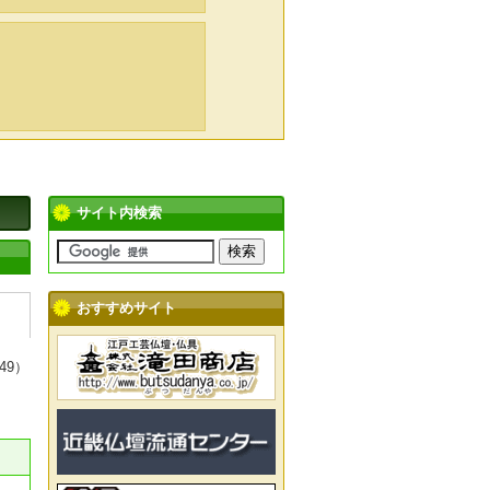
サイト内検索
おすすめサイト
49）