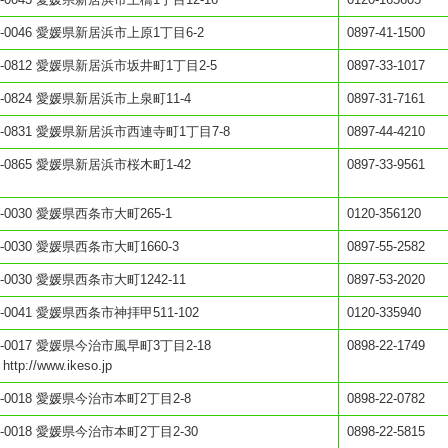
2-0046 愛媛県新居浜市上原1丁目6-2
0897-41-1500
2-0812 愛媛県新居浜市坂井町1丁目2-5
0897-33-1017
2-0824 愛媛県新居浜市上泉町11-4
0897-31-7161
2-0831 愛媛県新居浜市西連寺町1丁目7-8
0897-44-4210
2-0865 愛媛県新居浜市桜木町1-42
0897-33-9561
3-0030 愛媛県西条市大町265-1
0120-356120
3-0030 愛媛県西条市大町1660-3
0897-55-2582
3-0030 愛媛県西条市大町1242-11
0897-53-2020
3-0041 愛媛県西条市神拝甲511-102
0120-335940
4-0017 愛媛県今治市風早町3丁目2-18
0898-22-1749
 http://www.ikeso.jp
4-0018 愛媛県今治市本町2丁目2-8
0898-22-0782
4-0018 愛媛県今治市本町2丁目2-30
0898-22-5815