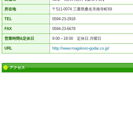
所在地
〒511-0074 三重県桑名市南寺町69
TEL
0594-23-2918
FAX
0594-23-6678
営業時間&定休日
9:00～18:00 定休日:月曜日
URL
http://www.magokoro-godai.co.jp/
アクセス