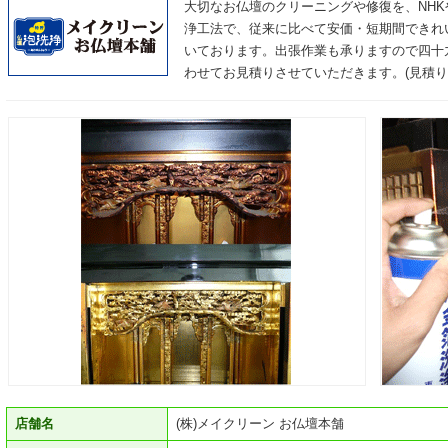
大切なお仏壇のクリーニングや修復を、NH
浄工法で、従来に比べて安価・短期間できれ
いております。出張作業も承りますので四十
わせてお見積りさせていただきます。(見積り
店舗名
(株)メイクリーン お仏壇本舗