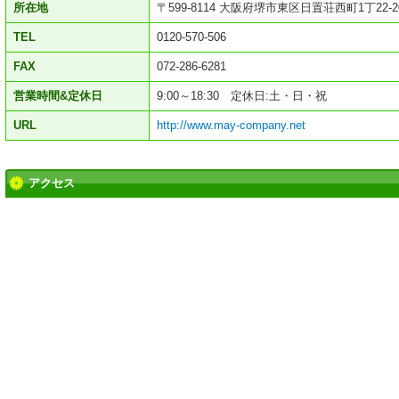
所在地
〒599-8114 大阪府堺市東区日置荘西町1丁22-2
TEL
0120-570-506
FAX
072-286-6281
営業時間&定休日
9:00～18:30 定休日:土・日・祝
URL
http://www.may-company.net
アクセス